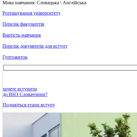
Мова навчання:
Словацька \ Англійська
Розташування університету
Перелік факультетів
Вартість навчання
Перелік документів для вступу
Гуртожиток
хочете вступити
до ВНЗ Словаччини?
Подивіться етапи вступу