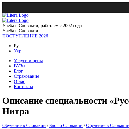
Учеба в Словакии, работаем с 2002 года
Учеба в Словакии
ПОСТУПЛЕНИЕ 2026
Ру
Укр
Услуги и цены
ВУЗы
Блог
Страхование
О нас
Контакты
Описание специальности «Рус
Нитра
Обучение в Словакии
/
Блог о Словакии
/
Обучение в Словаки