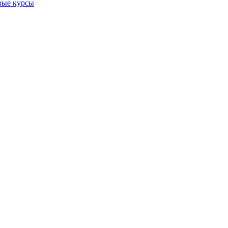
вые курсы