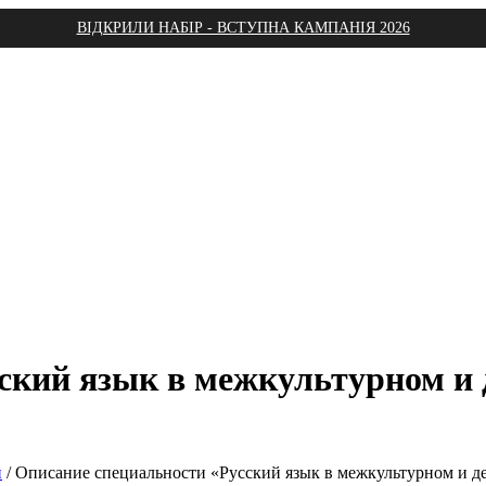
ВІДКРИЛИ НАБІР - ВСТУПНА КАМПАНІЯ 2026
ский язык в межкультурном и
и
/
Описание специальности «Русский язык в межкультурном и 