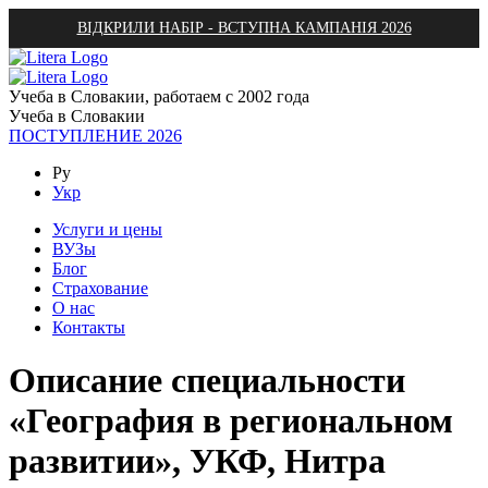
ВІДКРИЛИ НАБІР - ВСТУПНА КАМПАНІЯ 2026
Учеба в Словакии, работаем с 2002 года
Учеба в Словакии
ПОСТУПЛЕНИЕ 2026
Ру
Укр
Услуги и цены
ВУЗы
Блог
Страхование
О нас
Контакты
Описание специальности
«География в региональном
развитии», УКФ, Нитра