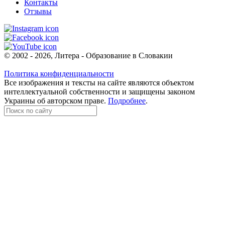
Контакты
Отзывы
© 2002 - 2026, Литера - Образование в Словакии
Политика конфиденциальности
Все изображения и тексты на сайте являются объектом
интеллектуальной собственности и защищены законом
Украины об авторском праве.
Подробнее
.