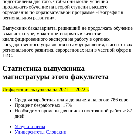
подготовлены для того, чтобы они могли успешно
продолжить обучение на второй ступени высшего
образования по образовательной программе «География в
региональном развитии».
Выпускник бакалавриата, решивший не продолжать обучение
в магистратуре, может претендовать в качестве
квалифицированного эксперта на работу в органах
государственного управления и самоуправления, в агентствах
регионального развития, еврорегионах или в частной сфере в
ГИС.
Статистика выпускника
магистратуры этого факультета
Информация актуальна на 2021 — 2022 г.
Средняя заработная плата до вычета налогов: 786 евро
Процент безработных: 17%
Необходимо времени для поиска постоянной работы: 87
дней
Услуги и цены
Университеты Словакии