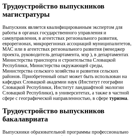
Трудоустройство выпускников
магистратуры
Выпускник является квалифицированным экспертом для
работы в органах государственного управления и
самоуправления, в агентствах регионального развития,
еврорегионах, микрорегионах ассоциаций муниципалитетов,
МАС или в агентствах регионального развития (менеджер
проекта, руководитель департамента, мэр ), в департаментах
Министерства транспорта и строительства Словацкой
Республики, Министерства окружающей среды,
Министерства сельского хозяйства и развития сельских
районов. Приобретенный опыт может быть использован на
кафедрах Словацкой академии наук (Институт географии
Словацкой Республики, Институт ландшафтной экологии
Словацкой Республики), в университетах, а также в частной
сфере с географической направленностью, в сфере
туризма
.
Трудоустройство выпускников
бакалавриата
Выпускники образовательной программы профессионально