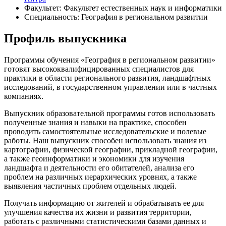
Факультет: Факультет естественных наук и информатики
Специальность: География в региональном развитии
Профиль выпускника
Программы обучения «География в региональном развитии»
готовят высококвалифицированных специалистов для
практики в области регионального развития, ландшафтных
исследований, в государственном управлении или в частных
компаниях.
Выпускник образовательной программы готов использовать
полученные знания и навыки на практике, способен
проводить самостоятельные исследовательские и полевые
работы. Наш выпускник способен использовать знания из
картографии, физической географии, прикладной географии,
а также геоинформатики и экономики для изучения
ландшафта и деятельности его обитателей, анализа его
проблем на различных иерархических уровнях, а также
выявления частичных проблем отдельных людей.
Получать информацию от жителей и обрабатывать ее для
улучшения качества их жизни и развития территории,
работать с различными статистическими базами данных и