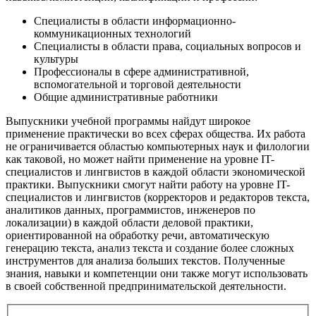
Специалисты в области информационно-
коммуникационных технологий
Специалисты в области права, социальных вопросов и
культуры
Профессионалы в сфере административной,
вспомогательной и торговой деятельности
Общие административные работники
Выпускники учебной программы найдут широкое
применение практически во всех сферах общества. Их работа
не ограничивается областью компьютерных наук и филологии
как таковой, но может найти применение на уровне IT-
специалистов и лингвистов в каждой области экономической
практики. Выпускники смогут найти работу на уровне IT-
специалистов и лингвистов (корректоров и редакторов текста,
аналитиков данных, программистов, инженеров по
локализации) в каждой области деловой практики,
ориентированной на обработку речи, автоматическую
генерацию текста, анализ текста и создание более сложных
инструментов для анализа больших текстов. Полученные
знания, навыки и компетенции они также могут использовать
в своей собственной предпринимательской деятельности.