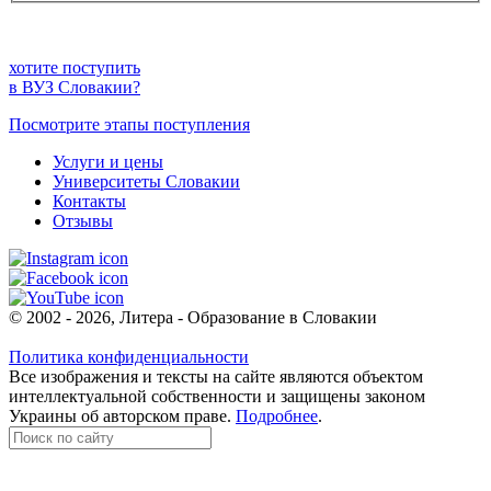
хотите поступить
в ВУЗ Словакии?
Посмотрите этапы поступления
Услуги и цены
Университеты Словакии
Контакты
Отзывы
© 2002 - 2026, Литера - Образование в Словакии
Политика конфиденциальности
Все изображения и тексты на сайте являются объектом
интеллектуальной собственности и защищены законом
Украины об авторском праве.
Подробнее
.