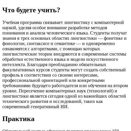
Что будете учить?
Учебная программа связывает лингвистику с компьютерной
наукой, уделяя особое внимание разработке методов
понимания и анализа человеческого языка. Студенты получат
знания в трех основных областях лингвистики — фонетике и
фонологии, синтаксисе и семантике — и одновременно
ознакомятся с алгоритмами, с помощью которых
лингвистические теории внедряются в современные системы
обработки естественного языка и модели искусственного
интеллекта. Благодаря преобладанию обязательных
факультативных курсов студенты могут создать собственный
профиль в соответствии со своими интересами,
профессиональной ориентацией или конкретными
требованиями будущего работодателя или обучения на втором
уровне. Пересечение компьютерных наук (технологий) и
лингвистики является сегодня одной из важнейших областей
технического развития и исследований, таких как
современный генеративный ИИ.
Практика