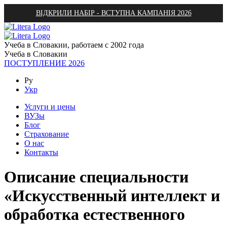
ВІДКРИЛИ НАБІР - ВСТУПНА КАМПАНІЯ 2026
Учеба в Словакии, работаем с 2002 года
Учеба в Словакии
ПОСТУПЛЕНИЕ 2026
Ру
Укр
Услуги и цены
ВУЗы
Блог
Страхование
О нас
Контакты
Описание специальности
«Искусственный интеллект и
обработка естественного