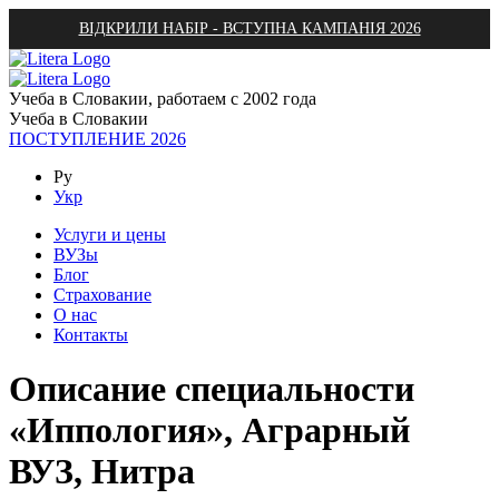
ВІДКРИЛИ НАБІР - ВСТУПНА КАМПАНІЯ 2026
Учеба в Словакии, работаем с 2002 года
Учеба в Словакии
ПОСТУПЛЕНИЕ 2026
Ру
Укр
Услуги и цены
ВУЗы
Блог
Страхование
О нас
Контакты
Описание специальности
«Иппология», Аграрный
ВУЗ, Нитра