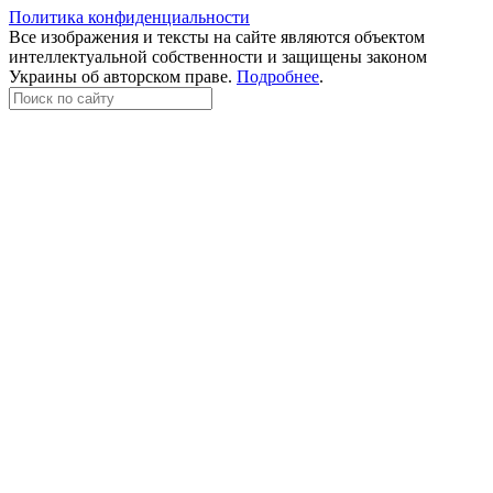
Политика конфиденциальности
Все изображения и тексты на сайте являются объектом
интеллектуальной собственности и защищены законом
Украины об авторском праве.
Подробнее
.