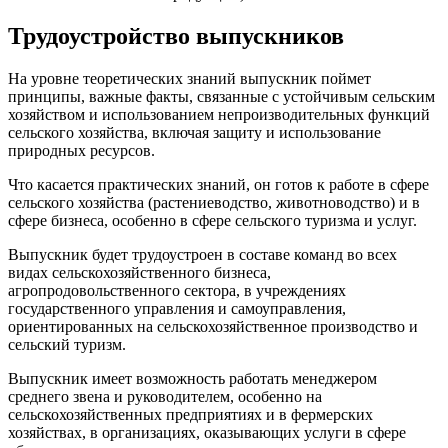
Трудоустройство выпускников
На уровне теоретических знаний выпускник поймет
принципы, важные факты, связанные с устойчивым сельским
хозяйством и использованием непроизводительных функций
сельского хозяйства, включая защиту и использование
природных ресурсов.
Что касается практических знаний, он готов к работе в сфере
сельского хозяйства (растениеводство, животноводство) и в
сфере бизнеса, особенно в сфере сельского туризма и услуг.
Выпускник будет трудоустроен в составе команд во всех
видах сельскохозяйственного бизнеса,
агропродовольственного сектора, в учреждениях
государственного управления и самоуправления,
ориентированных на сельскохозяйственное производство и
сельский туризм.
Выпускник имеет возможность работать менеджером
среднего звена и руководителем, особенно на
сельскохозяйственных предприятиях и в фермерских
хозяйствах, в организациях, оказывающих услуги в сфере