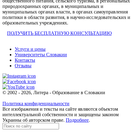
общественного питания, сельского туризма, в региональных
природоохранных органах, в муниципальных и
муниципальных органах власти, в органах самоуправления
политики в области развития, в научно-исследовательских и
образовательных учреждениях.
ПОЛУЧИТЬ БЕСПЛАТНУЮ КОНСУЛЬТАЦИЮ
Услуги и цены
Университеты Словакии
Контакты
Отзывы
© 2002 - 2026, Литера - Образование в Словакии
Политика конфиденциальности
Все изображения и тексты на сайте являются объектом
интеллектуальной собственности и защищены законом
Украины об авторском праве.
Подробнее
.