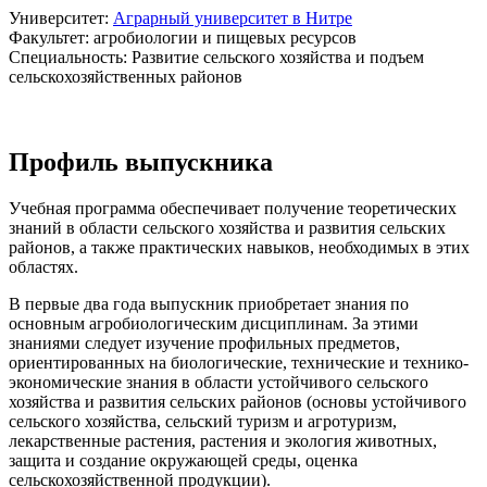
Университет:
Аграрный университет в Нитре
Факультет: агробиологии и пищевых ресурсов
Специальность: Развитие сельского хозяйства и подъем
сельскохозяйственных районов
Профиль выпускника
Учебная программа обеспечивает получение теоретических
знаний в области сельского хозяйства и развития сельских
районов, а также практических навыков, необходимых в этих
областях.
В первые два года выпускник приобретает знания по
основным агробиологическим дисциплинам. За этими
знаниями следует изучение профильных предметов,
ориентированных на биологические, технические и технико-
экономические знания в области устойчивого сельского
хозяйства и развития сельских районов (основы устойчивого
сельского хозяйства, сельский туризм и агротуризм,
лекарственные растения, растения и экология животных,
защита и создание окружающей среды, оценка
сельскохозяйственной продукции).