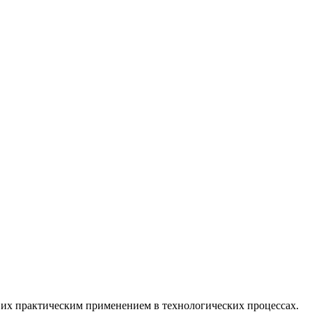
 их практическим применением в технологических процессах.