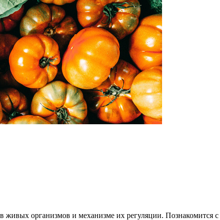
в живых организмов и механизме их регуляции. Познакомится с