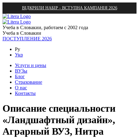
ВІДКРИЛИ НАБІР - ВСТУПНА КАМПАНІЯ 2026
Учеба в Словакии, работаем с 2002 года
Учеба в Словакии
ПОСТУПЛЕНИЕ 2026
Ру
Укр
Услуги и цены
ВУЗы
Блог
Страхование
О нас
Контакты
Описание специальности
«Ландшафтный дизайн»,
Аграрный ВУЗ, Нитра