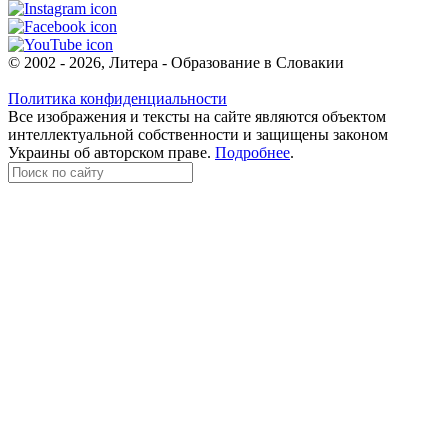
© 2002 - 2026, Литера - Образование в Словакии
Политика конфиденциальности
Все изображения и тексты на сайте являются объектом
интеллектуальной собственности и защищены законом
Украины об авторском праве.
Подробнее
.