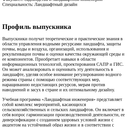
Специальность: Ландшафтный дизайн
Профиль выпускника
Выпускники получат теоретические и практические знания в
области управления водными ресурсами ландшафта, защиты
почвы, воды и воздуха, организаций, использования и
рекультивации почвы и оценки качества окружающей среды и
ее компонентов. Приобретает навыки в области
информационных технологий, проектирования САПР и ГИС.
Он может анализировать и оценивать эту деятельность в
ландшафте, уделяя особое внимание регулированию водного
режима страны с помощью соответствующих мер,
наращиванию недостающих ресурсов, мерам против
наводнений и засух в стране и их оптимальному дизайну.
Учебная программа «Ландшафтная инженерия» представляет
собой комплекс мероприятий, касающихся
сельскохозяйственных и сельских ландшафтов. Он включает в
себя вопрос гармонизации производственной деятельности, ее
диверсификации с созданием здоровых условий жизни с
акцентом на устойчивый образ жизни и в соответствии с