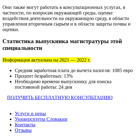
Они также могут работать в консультационных услугах, в
частности, по вопросам окружающей среды, оценке
воздействия деятельности на окружающую среду, в области
управления вторичным сырьем и в области защиты почвы и
оценки.
Статистика выпускника магистратуры этой
специальности
Информация актуальна на 2021 — 2022 г.
Средняя заработная плата до вычета налогов: 1085 евро
Процент безработных: 13%
Необходимо времени выпускнику для поиска
постоянной работы: 24 дня
ПОЛУЧИТЬ БЕСПЛАТНУЮ КОНСУЛЬТАЦИЮ
Услуги и цены
Университеты Словакии
Контакты
Отзывы