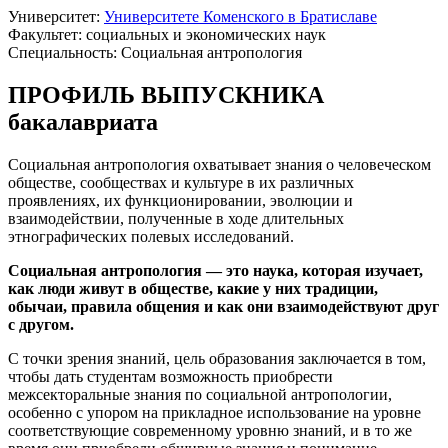
Университет:
Университете Коменского в Братиславе
Факультет: социальных и экономических наук
Специальность: Социальная антропология
ПРОФИЛЬ ВЫПУСКНИКА
бакалавриата
Социальная антропология охватывает знания о человеческом
обществе, сообществах и культуре в их различных
проявлениях, их функционировании, эволюции и
взаимодействии, полученные в ходе длительных
этнографических полевых исследований.
Социальная антропология — это наука, которая изучает,
как люди живут в обществе, какие у них традиции,
обычаи, правила общения и как они взаимодействуют друг
с другом.
С точки зрения знаний, цель образования заключается в том,
чтобы дать студентам возможность приобрести
межсекторальные знания по социальной антропологии,
особенно с упором на прикладное использование на уровне
соответствующие современному уровню знаний, и в то же