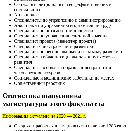
Социологи, антропологи, географы и подобные
специалисты
Антрополог
Специалисты по управлению и администрированию
Аналитики по управлению и организации труда
Специалист по оптимизации процессов
Специалист по управлению системой качества
Специалист проекта (менеджер проекта)
Специалисты по стратегии и развитию
Специалист по региональному и сельскому развитию
Специалист в области социально-экономического
развития
Специалисты в области образования и развития
человеческих ресурсов
Социальные и медицинские работники на местах
Общественный работник
Статистика выпускника
магистратуры этого факультета
Информация актуальна на 2020 — 2021 г.
Средняя заработная плата до вычета налогов: 1283 евро