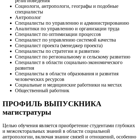
религиоведения
Социологи, антропологи, географы и подобные
специалисты
Антрополог
Специалисты по управлению и администрированию
Аналитики по управлению и организации труда
Специалист по оптимизации процессов
Специалист по управлению системой качества
Специалист проекта (менеджер проекта)
Специалисты по стратегии и развитию
Специалист по региональному и сельскому развитию
Специалист в области социально-экономического
развития
Специалисты в области образования и развития
человеческих ресурсов
Социальные и медицинские работники на местах
Общественный работник
ПРОФИЛЬ ВЫПУСКНИКА
магистратуры
Целью обучения является приобретение студентами глубоких
и межсекторальных знаний в области социальной
антропологии, включая знание связей и отношений, особенно