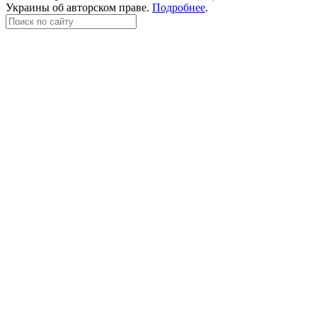
Украины об авторском праве.
Подробнее
.