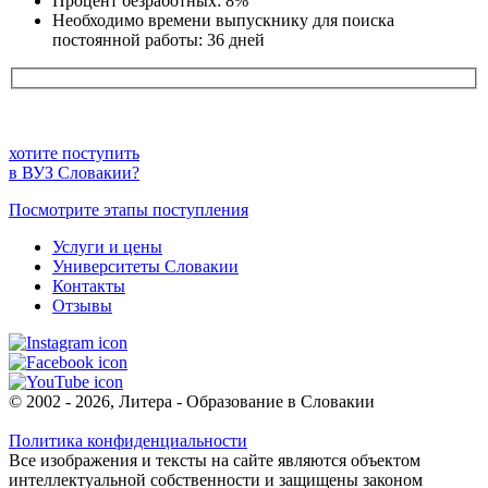
Процент безработных: 8%
Необходимо времени выпускнику для поиска
постоянной работы: 36 дней
хотите поступить
в ВУЗ Словакии?
Посмотрите этапы поступления
Услуги и цены
Университеты Словакии
Контакты
Отзывы
© 2002 - 2026, Литера - Образование в Словакии
Политика конфиденциальности
Все изображения и тексты на сайте являются объектом
интеллектуальной собственности и защищены законом