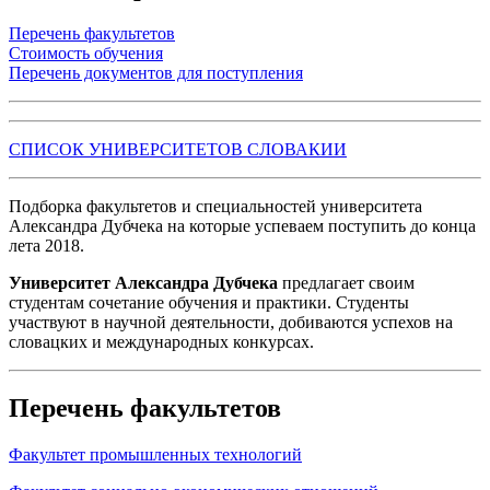
Перечень факультетов
Стоимость обучения
Перечень документов для поступления
СПИСОК УНИВЕРСИТЕТОВ СЛОВАКИИ
Подборка факультетов и специальностей университета
Александра Дубчека на которые успеваем поступить до конца
лета 2018.
Университет Александра Дубчека
предлагает своим
студентам сочетание обучения и практики. Студенты
участвуют в научной деятельности, добиваются успехов на
словацких и международных конкурсах.
Перечень факультетов
Факультет промышленных технологий