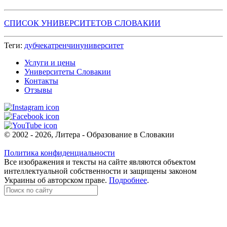
СПИСОК УНИВЕРСИТЕТОВ СЛОВАКИИ
Теги:
дубчека
тренчин
университет
Услуги и цены
Университеты Словакии
Контакты
Отзывы
© 2002 - 2026, Литера - Образование в Словакии
Политика конфиденциальности
Все изображения и тексты на сайте являются объектом
интеллектуальной собственности и защищены законом
Украины об авторском праве.
Подробнее
.