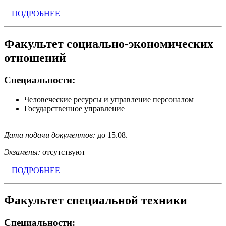
ПОДРОБНЕЕ
Факультет социально-экономических
отношений
Специальности:
Человеческие ресурсы и управление персоналом
Государственное управление
Дата подачи документов:
до 15.08.
Экзамены:
отсутствуют
ПОДРОБНЕЕ
Факультет специальной техники
Специальности: