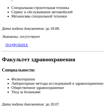
Специальная строительная техника
Сервис и обслуживание автомобилей
Механизмы специальной техники
Дата подачи документов:
до 18.08.
Экзамены:
отсутствуют
ПОДРОБНЕЕ
Факультет здравоохранения
Специальности:
Физиотерапия
Лабораторные методы исследований в здравоохранении
Общественное здравоохранение
Уход за больными
Дата подачи документов:
до 20.07.