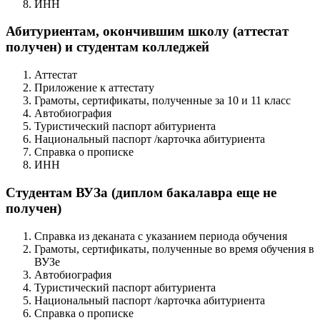
ИНН
Абитуриентам, окончившим школу (аттестат
получен) и студентам колледжей
Аттестат
Приложение к аттестату
Грамоты, сертификаты, полученные за 10 и 11 класс
Автобиография
Туристический паспорт абитуриента
Национальный паспорт /карточка абитуриента
Справка о прописке
ИНН
Студентам ВУЗа (диплом бакалавра еще не
получен)
Справка из деканата с указанием периода обучения
Грамоты, сертификаты, полученные во время обучения в
ВУЗе
Автобиография
Туристический паспорт абитуриента
Национальный паспорт /карточка абитуриента
Справка о прописке