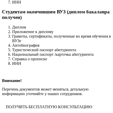
ИНН
Студентам окончившим ВУЗ (диплом бакалавра
получен)
Диплом
Приложение к диплому
Грамоты, сертификаты, полученные во время обучения в
ВУЗе
Автобиография
Туристический паспорт абитуриента
Национальный паспорт /карточка абитуриента
Справка о прописке
ИНН
Внимание!
Перечень документов может меняться, детальную
информацию уточняйте у наших сотрудников.
ПОЛУЧИТЬ БЕСПЛАТНУЮ КОНСУЛЬТАЦИЮ