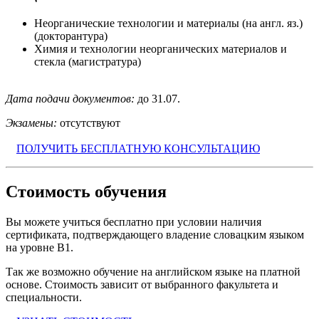
Неорганические технологии и материалы (на англ. яз.)
(докторантура)
Химия и технологии неорганических материалов и
стекла (магистратура)
Дата подачи документов:
до 31.07.
Экзамены:
отсутствуют
ПОЛУЧИТЬ БЕСПЛАТНУЮ КОНСУЛЬТАЦИЮ
Стоимость обучения
Вы можете учиться бесплатно при условии наличия
сертификата, подтверждающего владение словацким языком
на уровне В1.
Так же возможно обучение на английском языке на платной
основе. Стоимость зависит от выбранного факультета и
специальности.