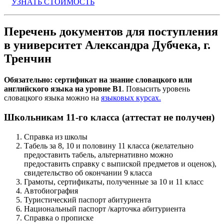
УЗНАТЬ СТОИМОСТЬ
Перечень документов для поступления
в университет Александра Дубчека, г.
Тренчин
Обязательно: сертификат на знание словацкого или
английского языка на уровне B1
. Повысить уровень
словацкого языка можно на
языковых курсах.
Школьникам 11-го класса (аттестат не получен)
Справка из школы
Табель за 8, 10 и половину 11 класса (желательно
предоставить табель, альтернативно можно
предоставить справку с выпиской предметов и оценок),
свидетельство об окончании 9 класса
Грамоты, сертификаты, полученные за 10 и 11 класс
Автобиография
Туристический паспорт абитуриента
Национальный паспорт /карточка абитуриента
Справка о прописке