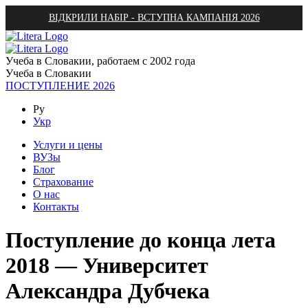
ВІДКРИЛИ НАБІР - ВСТУПНА КАМПАНІЯ 2026
Учеба в Словакии, работаем с 2002 года
Учеба в Словакии
ПОСТУПЛЕНИЕ 2026
Ру
Укр
Услуги и цены
ВУЗы
Блог
Страхование
О нас
Контакты
Поступление до конца лета
2018 — Университет
Александра Дубчека