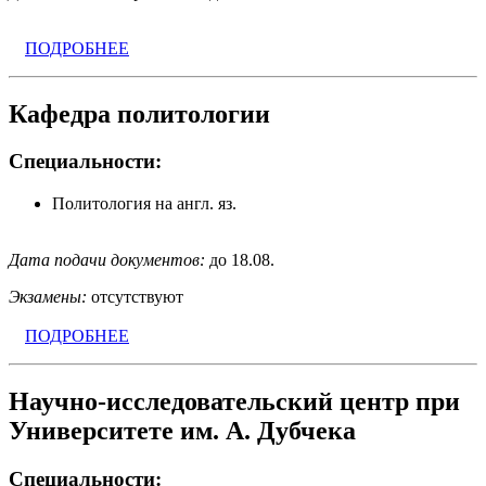
ПОДРОБНЕЕ
Кафедра политологии
Специальности:
Политология на англ. яз.
Дата подачи документов:
до 18.08.
Экзамены:
отсутствуют
ПОДРОБНЕЕ
Научно-исследовательский центр при
Университете им. А. Дубчека
Специальности: