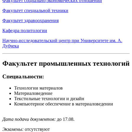
Факультет социально-экономических отношений
Факультет специальной техники
Факультет здравоохранения
Кафедра политологии
Научно-исследовательский центр при Университете им. А.
Дубчека
Факультет промышленных технологий
Специальности:
Технологии материалов
Материаловедение
Текстильные технологии и дизайн
Компьютерное обеспечение в материаловедении
Дата подачи документов:
до 17.08.
Экзамены:
отсутствуют