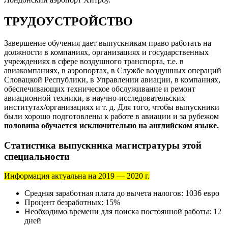
ТРУДОУСТРОЙСТВО
Завершение обучения дает выпускникам право работать на
должности в компаниях, организациях и государственных
учреждениях в сфере воздушного транспорта, т.е. в
авиакомпаниях, в аэропортах, в Службе воздушных операций
Словацкой Республики, в Управлении авиации, в компаниях,
обеспечивающих техническое обслуживание и ремонт
авиационной техники, в научно-исследовательских
институтах/организациях и т. д. Для того, чтобы выпускники
были хорошо подготовлены к работе в авиации и за рубежом
половина обучается исключительно на английском языке.
Статистика выпускника магистратуры этой
специальности
Информация актуальна на 2019 — 2020 г.
Средняя заработная плата до вычета налогов: 1036 евро
Процент безработных: 15%
Необходимо времени для поиска постоянной работы: 12
дней