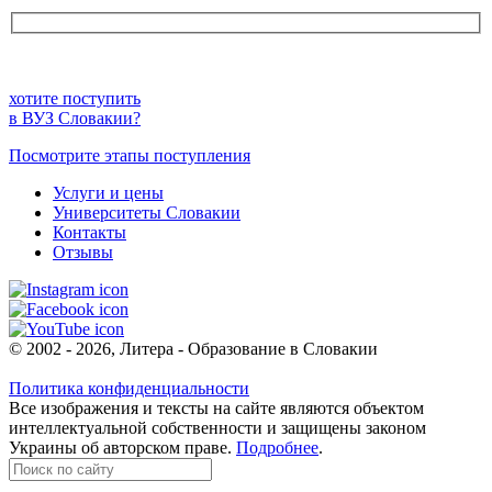
хотите поступить
в ВУЗ Словакии?
Посмотрите этапы поступления
Услуги и цены
Университеты Словакии
Контакты
Отзывы
© 2002 - 2026, Литера - Образование в Словакии
Политика конфиденциальности
Все изображения и тексты на сайте являются объектом
интеллектуальной собственности и защищены законом
Украины об авторском праве.
Подробнее
.