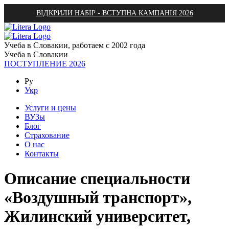
ВІДКРИЛИ НАБІР - ВСТУПНА КАМПАНІЯ 2026
Учеба в Словакии, работаем с 2002 года
Учеба в Словакии
ПОСТУПЛЕНИЕ 2026
Ру
Укр
Услуги и цены
ВУЗы
Блог
Страхование
О нас
Контакты
Описание специальности
«Воздушный транспорт»,
Жилинский университет,