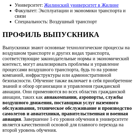
Университет:
Жилинский университет в Жилине
Факультет: Эксплуатации и экономики транспорта и
связи
Специальность: Воздушный транспорт
ПРОФИЛЬ ВЫПУСКНИКА
Выпускники знают основные технологические процессы на
воздушном транспорте и других видах транспорта,
соответствующие законодательные нормы и экономический
контекст, могут анализировать проблемы и управление
процессами воздушного транспорта, будь то на уровне
компаний, инфраструктуры или административной
безопасности. Обучение также включает в себя приобретение
знаний и обзор организации и управления гражданской
авиации. Они применяются во всех областях гражданской
авиации, таких как
авиакомпании, аэропорты, службы
воздушного движения, поставщики услуг наземного
обслуживания, техническое обслуживание и производство
самолетов и авиатехники, правительственная и военная
авиация
. Завершение 1-го уровня обучения в университете
является качественной основой для плавного перехода на
второй уровень обучения.