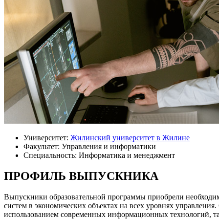
Университет:
Жилинский университет в Жилине
Факультет: Управления и информатики
Специальность: Информатика и менеджмент
ПРОФИЛЬ ВЫПУСКНИКА
Выпускники образовательной программы приобрели необходим
систем в экономических объектах на всех уровнях управления.
использованием современных информационных технологий, таки