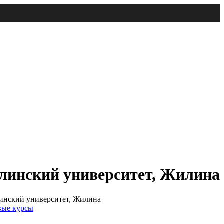
линский университет, Жилина
инский университет, Жилина
вые курсы