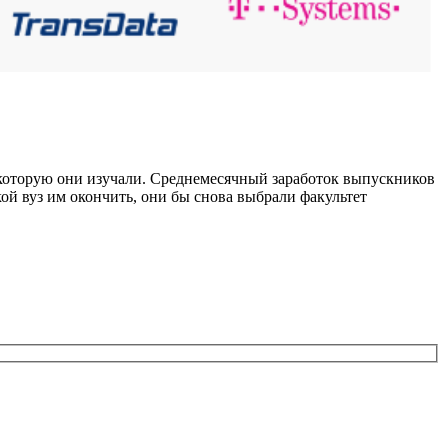
и, которую они изучали. Среднемесячный заработок выпускников
ой вуз им окончить, они бы снова выбрали факультет