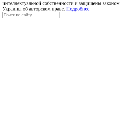
интеллектуальной собственности и защищены законом
Украины об авторском праве.
Подробнее
.