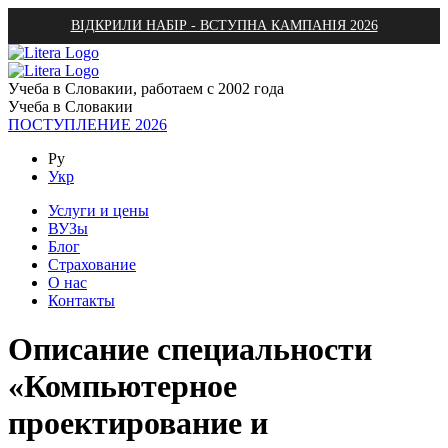
ВІДКРИЛИ НАБІР - ВСТУПНА КАМПАНІЯ 2026
Учеба в Словакии, работаем с 2002 года
Учеба в Словакии
ПОСТУПЛЕНИЕ 2026
Ру
Укр
Услуги и цены
ВУЗы
Блог
Страхование
О нас
Контакты
Описание специальности
«Компьютерное
проектирование и