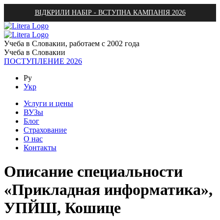
ВІДКРИЛИ НАБІР - ВСТУПНА КАМПАНІЯ 2026
Учеба в Словакии, работаем с 2002 года
Учеба в Словакии
ПОСТУПЛЕНИЕ 2026
Ру
Укр
Услуги и цены
ВУЗы
Блог
Страхование
О нас
Контакты
Описание специальности
«Прикладная информатика»,
УПЙШ, Кошице