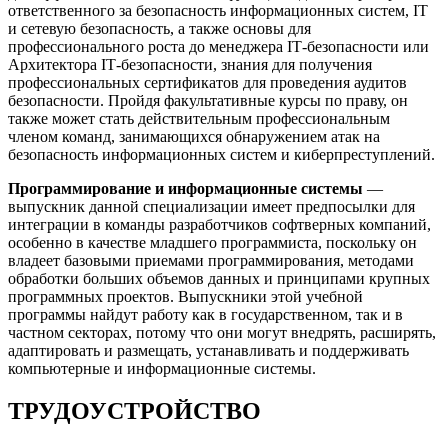
ответственного за безопасность информационных систем, IТ
и сетевую безопасность, а также основы для
профессионального роста до менеджера IТ-безопасности или
Архитектора IТ-безопасности, знания для получения
профессиональных сертификатов для проведения аудитов
безопасности. Пройдя факультативные курсы по праву, он
также может стать действительным профессиональным
членом команд, занимающихся обнаружением атак на
безопасность информационных систем и киберпреступлений.
Программирование и информационные системы
—
выпускник данной специализации имеет предпосылки для
интеграции в команды разработчиков софтверных компаний,
особенно в качестве младшего программиста, поскольку он
владеет базовыми приемами программирования, методами
обработки больших объемов данных и принципами крупных
программных проектов. Выпускники этой учебной
программы найдут работу как в государственном, так и в
частном секторах, потому что они могут внедрять, расширять,
адаптировать и размещать, устанавливать и поддерживать
компьютерные и информационные системы.
ТРУДОУСТРОЙСТВО