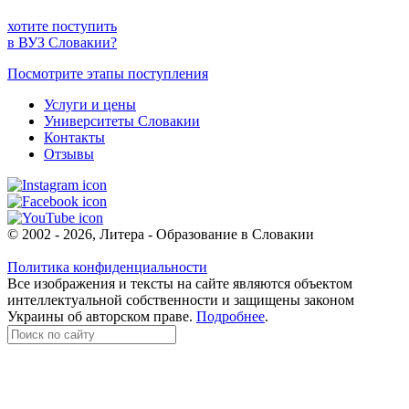
хотите поступить
в ВУЗ Словакии?
Посмотрите этапы поступления
Услуги и цены
Университеты Словакии
Контакты
Отзывы
© 2002 - 2026, Литера - Образование в Словакии
Политика конфиденциальности
Все изображения и тексты на сайте являются объектом
интеллектуальной собственности и защищены законом
Украины об авторском праве.
Подробнее
.