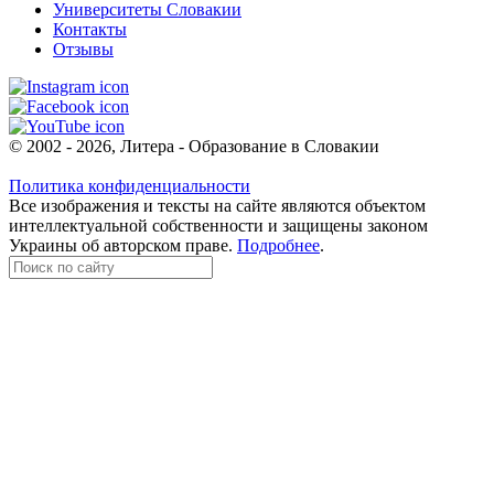
Университеты Словакии
Контакты
Отзывы
© 2002 - 2026, Литера - Образование в Словакии
Политика конфиденциальности
Все изображения и тексты на сайте являются объектом
интеллектуальной собственности и защищены законом
Украины об авторском праве.
Подробнее
.