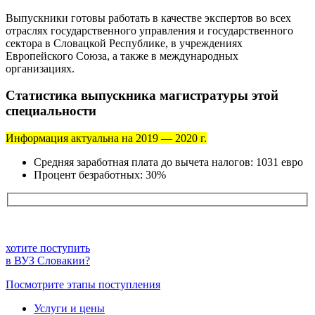
Выпускники готовы работать в качестве экспертов во всех
отраслях государственного управления и государственного
сектора в Словацкой Республике, в учреждениях
Европейского Союза, а также в международных
организациях.
Статистика выпускника магистратуры этой
специальности
Информация актуальна на 2019 — 2020 г.
Средняя заработная плата до вычета налогов: 1031 евро
Процент безработных: 30%
хотите поступить
в ВУЗ Словакии?
Посмотрите этапы поступления
Услуги и цены