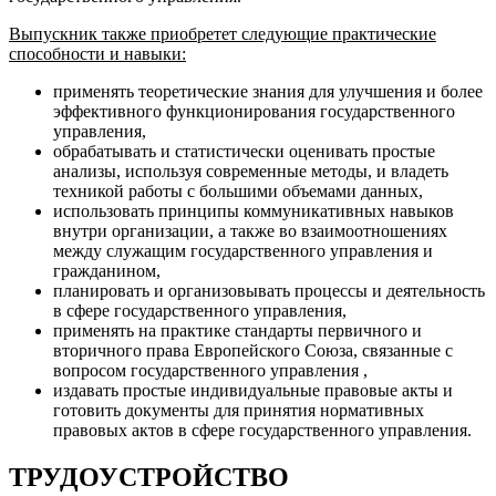
Выпускник также приобретет следующие практические
способности и навыки:
применять теоретические знания для улучшения и более
эффективного функционирования государственного
управления,
обрабатывать и статистически оценивать простые
анализы, используя современные методы, и владеть
техникой работы с большими объемами данных,
использовать принципы коммуникативных навыков
внутри организации, а также во взаимоотношениях
между служащим государственного управления и
гражданином,
планировать и организовывать процессы и деятельность
в сфере государственного управления,
применять на практике стандарты первичного и
вторичного права Европейского Союза, связанные с
вопросом государственного управления ,
издавать простые индивидуальные правовые акты и
готовить документы для принятия нормативных
правовых актов в сфере государственного управления.
ТРУДОУСТРОЙСТВО