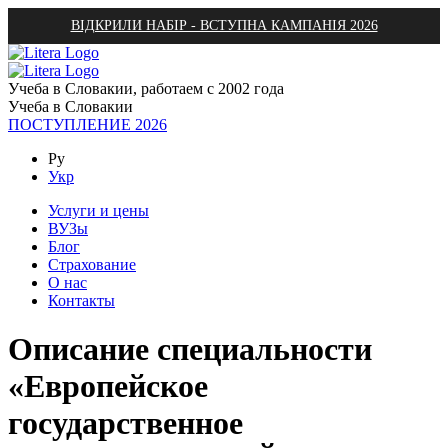
ВІДКРИЛИ НАБІР - ВСТУПНА КАМПАНІЯ 2026
Учеба в Словакии, работаем с 2002 года
Учеба в Словакии
ПОСТУПЛЕНИЕ 2026
Ру
Укр
Услуги и цены
ВУЗы
Блог
Страхование
О нас
Контакты
Описание специальности
«Европейское
государственное