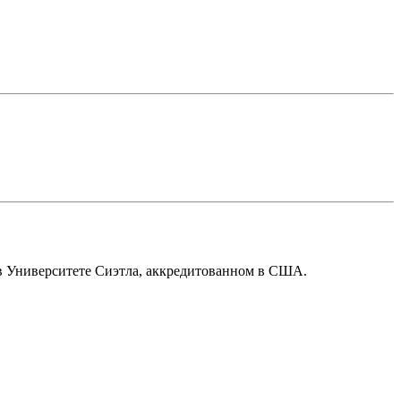
 в Университете Сиэтла, аккредитованном в США.