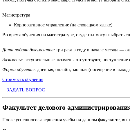
Магистратура
Корпоративное управление (на словацком языке)
Во время обучения на магистратуре, студенты могут выбрать 
Дата подачи документов:
три раза в году в начале месяца — ок
Экзамены:
вступительные экзамены отсутствуют, поступление о
Форма обучения:
дневная, онлайн, заочная (посещение в выход
Стоимость обучения
ЗАДАТЬ ВОПРОС
Факультет делового администрирования
После успешного завершения учебы на данном факультете, вып