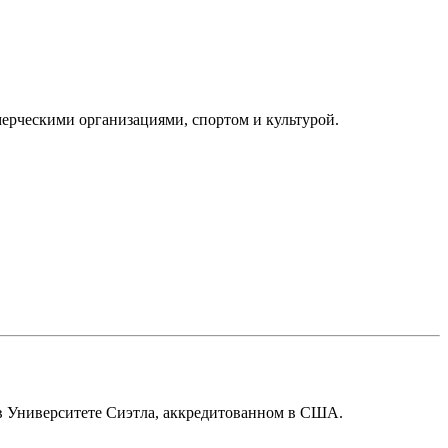
ерческими организациями, спортом и культурой.
 в Университете Сиэтла, аккредитованном в США.