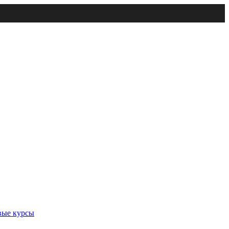
вые курсы