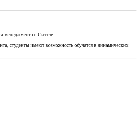
та менеджмента в Сиэтле.
та, студенты имеют возможность обучатся в динамических