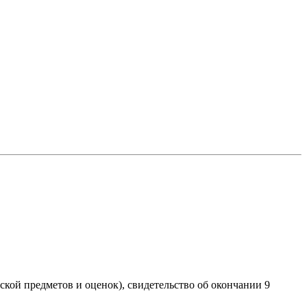
иской предметов и оценок), свидетельство об окончании 9