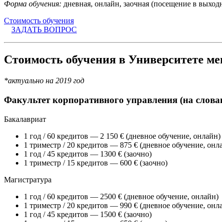
Форма обучения:
дневная, онлайн, заочная (посещение в выход
Стоимость обучения
ЗАДАТЬ ВОПРОС
Стоимость обучения в Университете ме
*актуально на 2019 год
Факультет корпоративного управления (на слова
Бакалавриат
1 год / 60 кредитов — 2 150 € (дневное обучение, онлайн)
1 триместр / 20 кредитов — 875 € (дневное обучение, онл
1 год / 45 кредитов — 1300 € (заочно)
1 триместр / 15 кредитов — 600 € (заочно)
Магистратура
1 год / 60 кредитов — 2500 € (дневное обучение, онлайн)
1 триместр / 20 кредитов — 990 € (дневное обучение, онл
1 год / 45 кредитов — 1500 € (заочно)