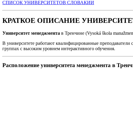
СПИСОК УНИВЕРСИТЕТОВ СЛОВАКИИ
КРАТКОЕ ОПИСАНИЕ УНИВЕРСИТЕ
Университет менеджмента
в Тренчине (Vysoká škola manažmen
В университете работают квалифицированные преподаватели 
группах с высоким уровнем интерактивного обучения.
Расположение университета менеджмента в Тренч