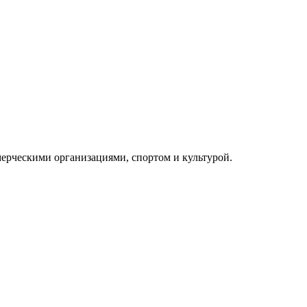
ерческими организациями, спортом и культурой.