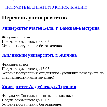
ПОЛУЧИТЬ БЕСПЛАТНУЮ КОНСУЛЬТАЦИЮ
Перечень университетов
Университет Матея Бела, г. Банская-Быстрица
Факультет: права
Подача документов: до 30.07
Условие поступления: без экзаменов
Жилинский университет, г. Жилина
Факультеты: все
Подача документов: до 15.07.
Условие поступления: отсутствуют (уточняйте пожалуйста по
специальности индивидуально)
Университет А. Дубчека, г. Тренчин
Факультет: Социально-экономических наук
Подача документов: до 15.07
Условие поступления: без экзаменов