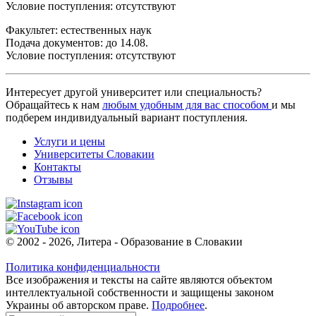
Условие поступления: отсутствуют
Факультет: естественных наук
Подача документов: до 14.08.
Условие поступления: отсутствуют
Интересует другой университет или специальность?
Обращайтесь к нам
любым удобным для вас способом
и мы
подберем индивидуальный вариант поступления.
Услуги и цены
Университеты Словакии
Контакты
Отзывы
© 2002 - 2026, Литера - Образование в Словакии
Политика конфиденциальности
Все изображения и тексты на сайте являются объектом
интеллектуальной собственности и защищены законом
Украины об авторском праве.
Подробнее
.