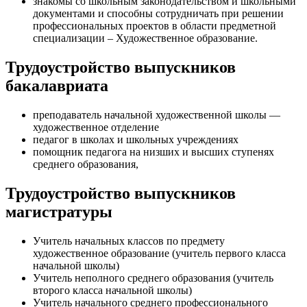
знакомы со школьным законодательством и школьными
документами и способны сотрудничать при решении
профессиональных проектов в области предметной
специализации – Художественное образование.
Трудоустройство выпускников
бакалавриата
преподаватель начальной художественной школы —
художественное отделение
педагог в школах и школьных учреждениях
помощник педагога на низших и высших ступенях
среднего образования,
Трудоустройство выпускников
магистратуры
Учитель начальных классов по предмету
художественное образование (учитель первого класса
начальной школы)
Учитель неполного среднего образования (учитель
второго класса начальной школы)
Учитель начального среднего профессионального