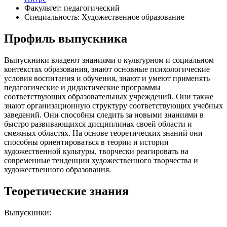
Факультет: педагогический
Специальность: Художественное образование
Профиль выпускника
Выпускники владеют знаниями о культурном и социальном
контекстах образования, знают основные психологические
условия воспитания и обучения, знают и умеют применять
педагогические и дидактические программы
соответствующих образовательных учреждений. Они также
знают организационную структуру соответствующих учебных
заведений. Они способны следить за новыми знаниями в
быстро развивающихся дисциплинах своей области и
смежных областях. На основе теоретических знаний они
способны ориентироваться в теории и истории
художественной культуры, творчески реагировать на
современные тенденции художественного творчества и
художественного образования.
Теоретические знания
Выпускники: