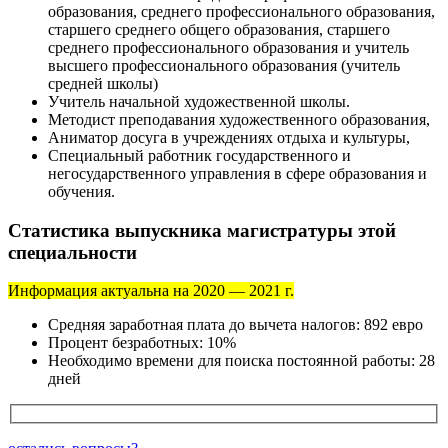
образования, среднего профессионального образования,
старшего среднего общего образования, старшего
среднего профессионального образования и учитель
высшего профессионального образования (учитель
средней школы)
Учитель начальной художественной школы.
Методист преподавания художественного образования,
Аниматор досуга в учреждениях отдыха и культуры,
Специальный работник государственного и
негосударственного управления в сфере образования и
обучения.
Статистика выпускника магистратуры этой
специальности
Информация актуальна на 2020 — 2021 г.
Средняя заработная плата до вычета налогов: 892 евро
Процент безработных: 10%
Необходимо времени для поиска постоянной работы: 28
дней