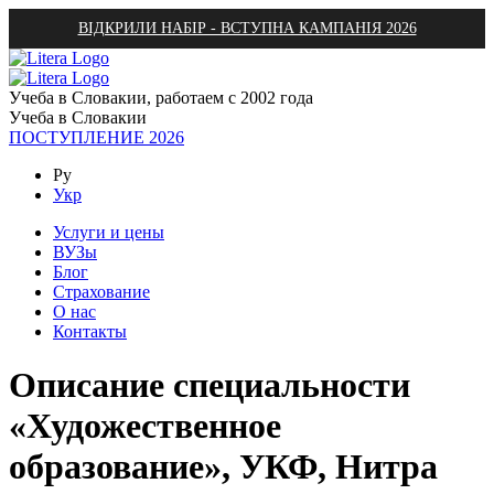
ВІДКРИЛИ НАБІР - ВСТУПНА КАМПАНІЯ 2026
Учеба в Словакии, работаем с 2002 года
Учеба в Словакии
ПОСТУПЛЕНИЕ 2026
Ру
Укр
Услуги и цены
ВУЗы
Блог
Страхование
О нас
Контакты
Описание специальности
«Художественное
образование», УКФ, Нитра