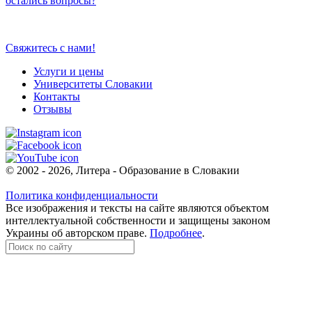
остались вопросы?
Свяжитесь с нами!
Услуги и цены
Университеты Словакии
Контакты
Отзывы
© 2002 - 2026, Литера - Образование в Словакии
Политика конфиденциальности
Все изображения и тексты на сайте являются объектом
интеллектуальной собственности и защищены законом
Украины об авторском праве.
Подробнее
.