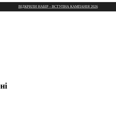
ВІДКРИЛИ НАБІР - ВСТУПНА КАМПАНІЯ 2026
ні