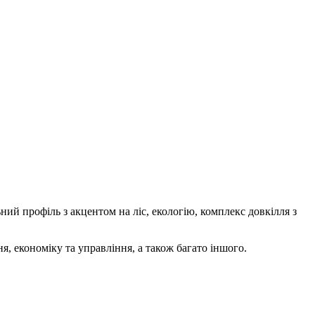
ний профіль з акцентом на ліс, екологію, комплекс довкілля з
я, економіку та управління, а також багато іншого.