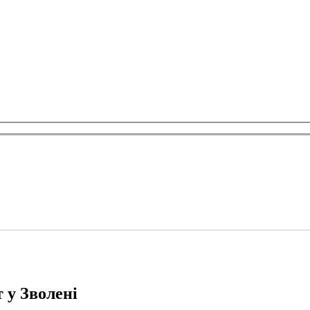
 у Зволені