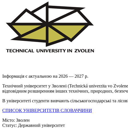
Інформація є актуальною на 2026 — 2027 р.
Технічний університет у Зволені (Technická univerzitа vo Zvole
відповідним розширенням інших технічних, природних, безпеч
В університеті студенти вивчають сільськогосподарські та лісов
СПИСОК УНІВЕРСИТЕТІВ СЛОВАЧЧИНИ
Місто:
Зволен
Статус:
Державний університет